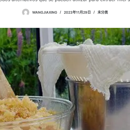
WANGJIAXING
2023年11月29日
未分类