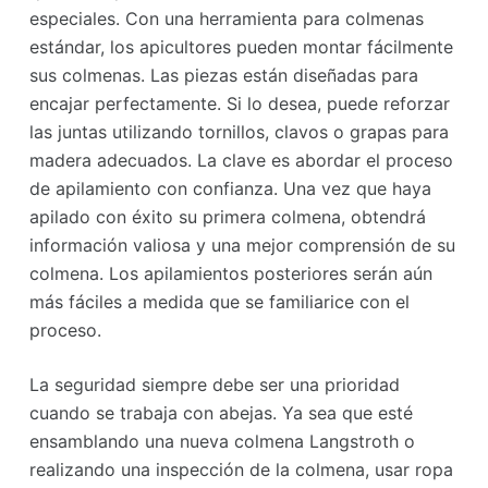
especiales. Con una herramienta para colmenas
estándar, los apicultores pueden montar fácilmente
sus colmenas. Las piezas están diseñadas para
encajar perfectamente. Si lo desea, puede reforzar
las juntas utilizando tornillos, clavos o grapas para
madera adecuados. La clave es abordar el proceso
de apilamiento con confianza. Una vez que haya
apilado con éxito su primera colmena, obtendrá
información valiosa y una mejor comprensión de su
colmena. Los apilamientos posteriores serán aún
más fáciles a medida que se familiarice con el
proceso.
La seguridad siempre debe ser una prioridad
cuando se trabaja con abejas. Ya sea que esté
ensamblando una nueva colmena Langstroth o
realizando una inspección de la colmena, usar ropa