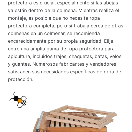
protectora es crucial, especialmente si las abejas
ya están dentro de la colmena. Mientras realiza el
montaje, es posible que no necesite ropa
protectora completa, pero si trabaja cerca de otras
colmenas en un colmenar, se recomienda
encarecidamente por su propia seguridad. Elija
entre una amplia gama de ropa protectora para
apicultura, incluidos trajes, chaquetas, batas, velos
y guantes. Numerosos fabricantes y vendedores
satisfacen sus necesidades específicas de ropa de
protección.