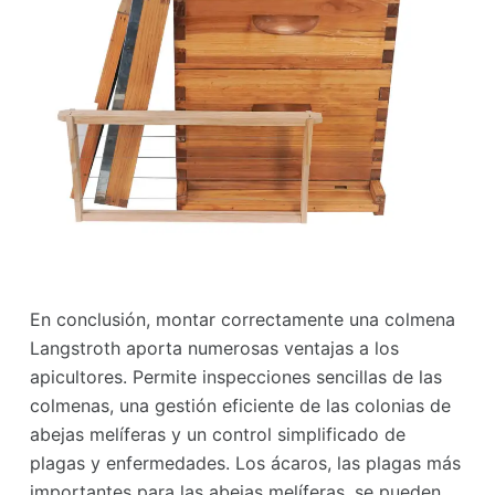
En conclusión, montar correctamente una colmena
Langstroth aporta numerosas ventajas a los
apicultores. Permite inspecciones sencillas de las
colmenas, una gestión eficiente de las colonias de
abejas melíferas y un control simplificado de
plagas y enfermedades. Los ácaros, las plagas más
importantes para las abejas melíferas, se pueden