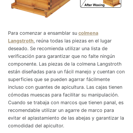
Para comenzar a ensamblar su
colmena
Langstroth
, reúna todas las piezas en el lugar
deseado. Se recomienda utilizar una lista de
verificación para garantizar que no falte ningún
componente. Las piezas de la colmena Langstroth
están diseñadas para un fácil manejo y cuentan con
superficies que se pueden agarrar fácilmente
incluso con guantes de apicultura. Las cajas tienen
cómodas muescas para facilitar su manipulación.
Cuando se trabaja con marcos que tienen panal, es
recomendable utilizar un agarre de marco para
evitar el aplastamiento de las abejas y garantizar la
comodidad del apicultor.