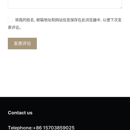
将我的姓名, 邮箱地址和网站信息保存在此浏览器中, 以便下次发
表评论。
发表评论
Contact us
Telephone:+86 15703859025