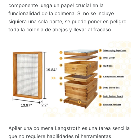
componente juega un papel crucial en la
funcionalidad de la colmena. Si no se incluye
siquiera una sola parte, se puede poner en peligro
toda la colonia de abejas y llevar al fracaso.
Apilar una colmena Langstroth es una tarea sencilla
que no requiere habilidades ni herramientas