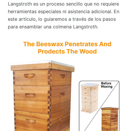
Langstroth es un proceso sencillo que no requiere
herramientas especiales ni asistencia adicional. En
este artículo, lo guiaremos a través de los pasos
para ensamblar una colmena Langstroth.