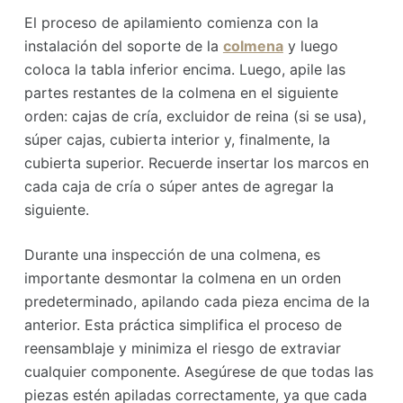
El proceso de apilamiento comienza con la
instalación del soporte de la
colmena
y luego
coloca la tabla inferior encima. Luego, apile las
partes restantes de la colmena en el siguiente
orden: cajas de cría, excluidor de reina (si se usa),
súper cajas, cubierta interior y, finalmente, la
cubierta superior. Recuerde insertar los marcos en
cada caja de cría o súper antes de agregar la
siguiente.
Durante una inspección de una colmena, es
importante desmontar la colmena en un orden
predeterminado, apilando cada pieza encima de la
anterior. Esta práctica simplifica el proceso de
reensamblaje y minimiza el riesgo de extraviar
cualquier componente. Asegúrese de que todas las
piezas estén apiladas correctamente, ya que cada