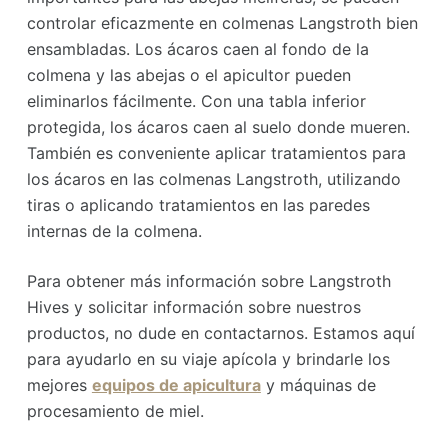
controlar eficazmente en colmenas Langstroth bien
ensambladas. Los ácaros caen al fondo de la
colmena y las abejas o el apicultor pueden
eliminarlos fácilmente. Con una tabla inferior
protegida, los ácaros caen al suelo donde mueren.
También es conveniente aplicar tratamientos para
los ácaros en las colmenas Langstroth, utilizando
tiras o aplicando tratamientos en las paredes
internas de la colmena.
Para obtener más información sobre Langstroth
Hives y solicitar información sobre nuestros
productos, no dude en contactarnos. Estamos aquí
para ayudarlo en su viaje apícola y brindarle los
mejores
equipos de apicultura
y máquinas de
procesamiento de miel.