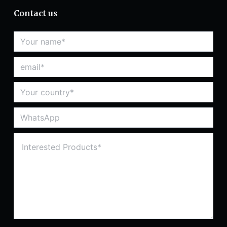
Contact us